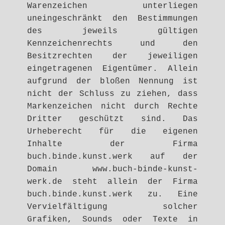
Warenzeichen unterliegen
uneingeschränkt den Bestimmungen
des jeweils gültigen
Kennzeichenrechts und den
Besitzrechten der jeweiligen
eingetragenen Eigentümer. Allein
aufgrund der bloßen Nennung ist
nicht der Schluss zu ziehen, dass
Markenzeichen nicht durch Rechte
Dritter geschützt sind. Das
Urheberecht für die eigenen
Inhalte der Firma
buch.binde.kunst.werk auf der
Domain www.buch-binde-kunst-
werk.de steht allein der Firma
buch.binde.kunst.werk zu. Eine
Vervielfältigung solcher
Grafiken, Sounds oder Texte in