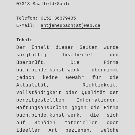
07318 Saalfeld/Saale
Telefon: 0152 36379435
E-Mail:
antjeheubach(at)web.de
Inhalt
Der Inhalt dieser Seiten wurde
sorgfältig bearbeitet und
überprüft. Die Firma
buch.binde.kunst.werk übernimmt
jedoch keine Gewähr für die
Aktualität, Richtigkeit,
Vollständigkeit oder Qualität der
bereitgestellten Informationen.
Haftungsansprüche gegen die Firma
buch.binde.kunst.werk, die sich
auf Schäden materieller oder
ideeller Art beziehen, welche