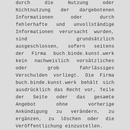
durch die Nutzung oder
Nichtnutzung der dargebotenen
Informationen oder durch
fehlerhafte und unvollständige
Informationen verursacht wurden,
sind grundsätzlich
ausgeschlossen, sofern seitens
der Firma buch.binde.kunst.werk
kein nachweislich vorsätzliches
oder grob fahrlässiges
Verschulden vorliegt. Die Firma
buch.binde.kunst.werk behält sich
ausdrücklich das Recht vor, Teile
der Seite oder das gesamte
Angebot ohne vorherige
Ankündigung zu verändern, zu
ergänzen, zu löschen oder die
Veröffentlichung einzustellen.