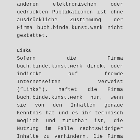
anderen elektronischen oder
gedruckten Publikationen ist ohne
ausdrückliche Zustimmung der
Firma buch.binde.kunst.werk nicht
gestattet.
Links
Sofern die Firma
buch.binde.kunst.werk direkt oder
indirekt auf fremde
Internetseiten verweist
(“Links”), haftet die Firma
buch.binde.kunst.werk nur, wenn
sie von den Inhalten genaue
Kenntnis hat und es ihr technisch
möglich und zumutbar ist, die
Nutzung im Falle rechtswidriger
Inhalte zu verhindern. Die Firma