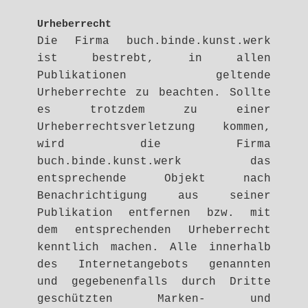
Urheberrecht
Die Firma buch.binde.kunst.werk
ist bestrebt, in allen
Publikationen geltende
Urheberrechte zu beachten. Sollte
es trotzdem zu einer
Urheberrechtsverletzung kommen,
wird die Firma
buch.binde.kunst.werk das
entsprechende Objekt nach
Benachrichtigung aus seiner
Publikation entfernen bzw. mit
dem entsprechenden Urheberrecht
kenntlich machen. Alle innerhalb
des Internetangebots genannten
und gegebenenfalls durch Dritte
geschützten Marken- und