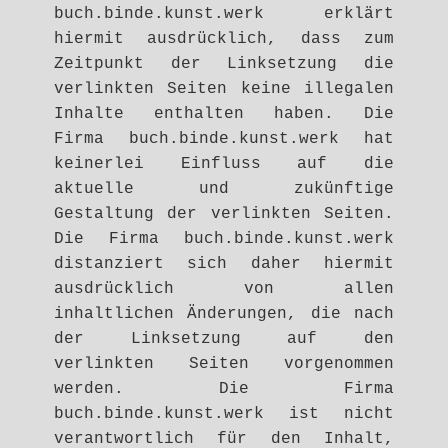
buch.binde.kunst.werk erklärt
hiermit ausdrücklich, dass zum
Zeitpunkt der Linksetzung die
verlinkten Seiten keine illegalen
Inhalte enthalten haben. Die
Firma buch.binde.kunst.werk hat
keinerlei Einfluss auf die
aktuelle und zukünftige
Gestaltung der verlinkten Seiten.
Die Firma buch.binde.kunst.werk
distanziert sich daher hiermit
ausdrücklich von allen
inhaltlichen Änderungen, die nach
der Linksetzung auf den
verlinkten Seiten vorgenommen
werden. Die Firma
buch.binde.kunst.werk ist nicht
verantwortlich für den Inhalt,