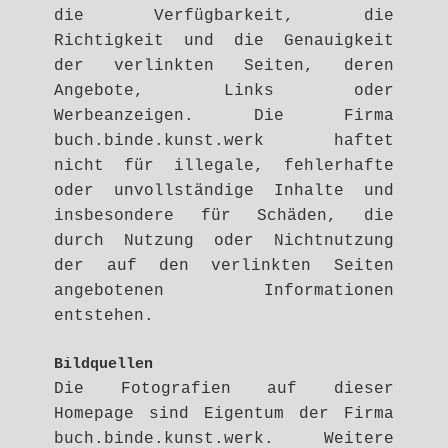
die Verfügbarkeit, die
Richtigkeit und die Genauigkeit
der verlinkten Seiten, deren
Angebote, Links oder
Werbeanzeigen. Die Firma
buch.binde.kunst.werk haftet
nicht für illegale, fehlerhafte
oder unvollständige Inhalte und
insbesondere für Schäden, die
durch Nutzung oder Nichtnutzung
der auf den verlinkten Seiten
angebotenen Informationen
entstehen.
Bildquellen
Die Fotografien auf dieser
Homepage sind Eigentum der Firma
buch.binde.kunst.werk. Weitere