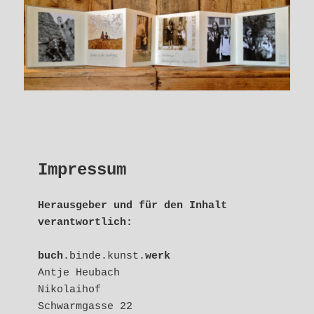
Impressum
Herausgeber und für den Inhalt
verantwortlich:
buch
.binde.kunst.
werk
Antje Heubach
Nikolaihof
Schwarmgasse 22